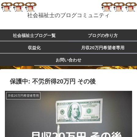
社会福祉士のブログコミュニティ
社会福祉士ブログ一覧
ブログの作り方
収益化
月収20万円希望者専用
お問い合わせ
保護中: 不労所得20万円 その後
月収20万円希望者専用