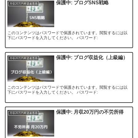
保護中: ブログSNS戦略
月収20万円希望者専用
このコンテンツはパスワードで保護されています。閲覧するには以
下にパスワードを入力してください。 パスワード:
保護中: ブログ収益化（上級編）
月収20万円希望者専用
このコンテンツはパスワードで保護されています。閲覧するには以
下にパスワードを入力してください。 パスワード:
保護中: 月収20万円の不労所得
月収20万円希望者専用