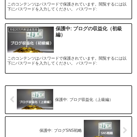
このコンテンツはパスワードで保護されています。閲覧するには以
下にパスワードを入力してください。 パスワード:
保護中: ブログの収益化（初級
月収20万円希望者専用
編）
このコンテンツはパスワードで保護されています。閲覧するには以
下にパスワードを入力してください。 パスワード:
保護中: ブログ収益化（上級編）
保護中: ブログSNS戦略